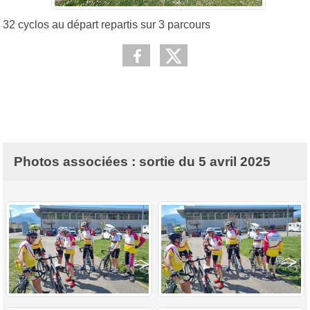
32 cyclos au départ repartis sur 3 parcours
Photos associées : sortie du 5 avril 2025