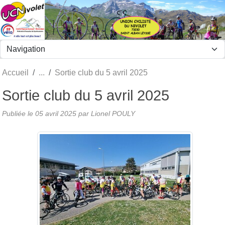
Panneau de gestion des cookies
Accueil
Sortie club du 5 avril 2025
Sortie club du 5 avril 2025
Publiée le
05 avril 2025
par Lionel POULY