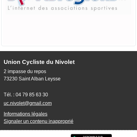
Union Cycliste du Nivolet
2 impasse du repos
73230
Saint Alban Leysse
Tél. :
04 79 85 63 30
uc.nivolet@gmail.com
Informations légales
Signaler un contenu inapproprié