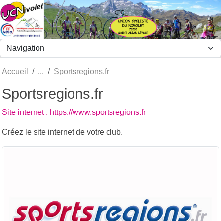
Panneau de gestion des cookies
Accueil
Sportsregions.fr
Sportsregions.fr
Site internet : https://www.sportsregions.fr
Créez le site internet de votre club.