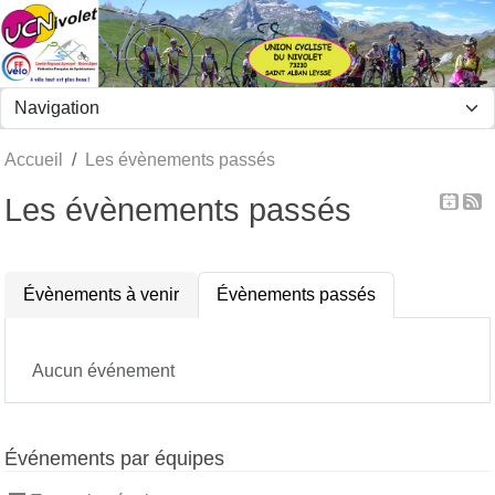
Panneau de gestion des cookies
Accueil
Les évènements passés
Les évènements passés
Évènements à venir
Évènements passés
Aucun événement
Événements par équipes