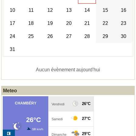
10
11
12
13
14
15
16
17
18
19
20
21
22
23
24
25
26
27
28
29
30
31
Aucun évènement aujourd'hui
Meteo