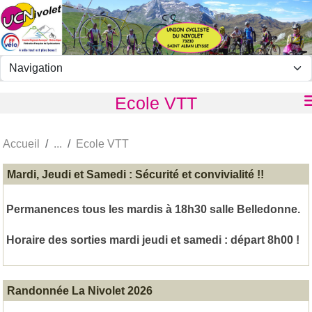
Panneau de gestion des cookies
Ecole VTT
Accueil
Ecole VTT
Mardi, Jeudi et Samedi : Sécurité et convivialité !!
Permanences tous les mardis à 18h30 salle Belledonne.
Horaire des sorties mardi jeudi et samedi : départ 8h00 !
Randonnée La Nivolet 2026